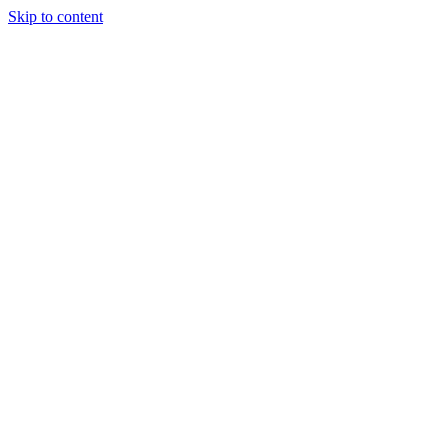
Skip to content