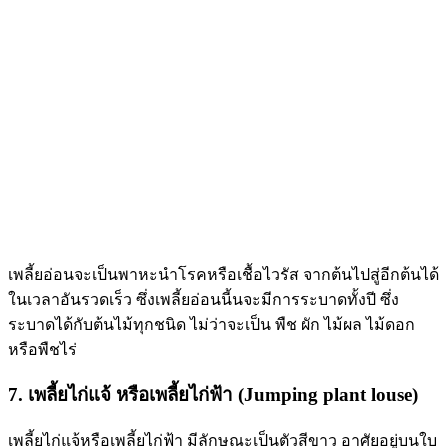
เพลี้ยอ่อนจะเป็นพาหะนำโรคหรือเชื้อไวรัส จากต้นไปสู่อีกต้นได้
ในเวลาอันรวดเร็ว ซึ่งเพลี้ยอ่อนนี้นจะมีการระบาดทั้งปี ซึ่ง
ระบาดได้กับต้นไม้ทุกชนิด ไม่ว่าจะเป็น พืช ผัก ไม้ผล ไม้ดอก
หรือพืชไร่
7. เพลี้ยไก่แจ้ หรือเพลี้ยไก่ฟ้า (Jumping plant louse)
เพลี้ยไก่แจ้หรือเพลี้ยไก่ฟ้า มีลักษณะเป็นตัวสีขาว อาศัยอยู่บนใบ