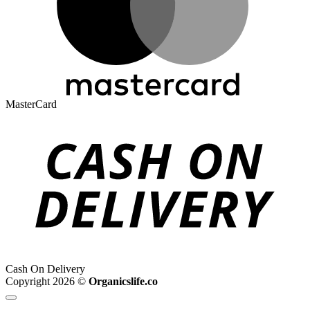
MasterCard
Cash On Delivery
Copyright 2026 ©
Organicslife.co