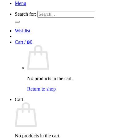
Menu
Search for:
Wishlist
Cart /
฿
0
No products in the cart.
Return to shop
Cart
No products in the cart.