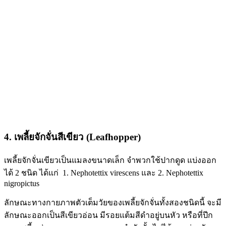
4. เพลี้ยจักจั่นสีเขียว (Leafhopper)
เพลี้ยจักจั่นเขียวเป็นแมลงขนาดเล็ก จำพวกใช้ปากดูด แบ่งออก
ได้ 2 ชนิด ได้แก่ 1. Nephotettix virescens และ 2. Nephotettix
nigropictus
ลักษณะทางกายภาพตัวเต็มวัยของเพลี้ยจักจั่นทั้งสองชนิดนี้ จะมี
ลักษณะออกเป็นสีเขียวอ่อน มีรอยแต้มสีดำอยู่บนหัว หรือที่ปีก