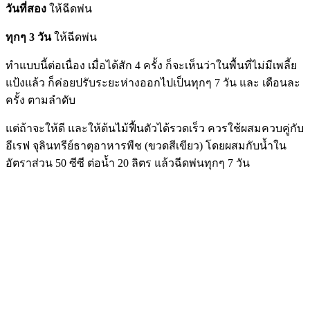
วันที่สอง
ให้ฉีดพ่น
ทุกๆ 3 วัน
ให้ฉีดพ่น
ทำแบบนี้ต่อเนื่อง เมื่อได้สัก 4 ครั้ง ก็จะเห็นว่าในพื้นที่ไม่มีเพลี้ย
แป้งแล้ว ก็ค่อยปรับระยะห่างออกไปเป็นทุกๆ 7 วัน และ เดือนละ
ครั้ง ตามลำดับ
แต่ถ้าจะให้ดี และให้ต้นไม้ฟื้นตัวได้รวดเร็ว ควรใช้ผสมควบคู่กับ
อีเรฟ จุลินทรีย์ธาตุอาหารพืช (ขวดสีเขียว) โดยผสมกับน้ำใน
อัตราส่วน 50 ซีซี ต่อน้ำ 20 ลิตร แล้วฉีดพ่นทุกๆ 7 วัน