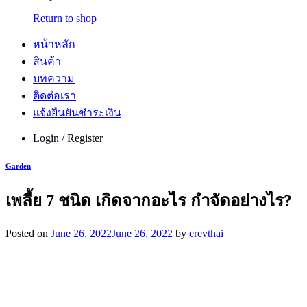
Return to shop
หน้าหลัก
สินค้า
บทความ
ติดต่อเรา
แจ้งยืนยันชำระเงิน
Login / Register
Garden
เพลี้ย 7 ชนิด เกิดจากอะไร กำจัดอย่างไร?
Posted on
June 26, 2022
June 26, 2022
by
erevthai