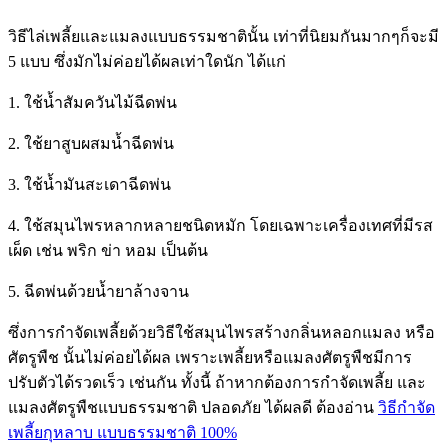
วิธีไล่เพลี้ยและแมลงแบบธรรมชาตินั้น เท่าที่นิยมกันมากๆก็จะมี
5 แบบ ซึ่งมักไม่ค่อยได้ผลเท่าใดนัก ได้แก่
1. ใช้น้ำสัมควันไม้ฉีดพ่น
2. ใช้ยาสูบผสมน้ำฉีดพ่น
3. ใช้น้ำมันสะเดาฉีดพ่น
4. ใช้สมุนไพรหลากหลายชนิดหมัก โดยเฉพาะเครื่องเทศที่มีรส
เผ็ด เช่น พริก ข่า หอม เป็นต้น
5. ฉีดพ่นด้วยน้ำยาล้างจาน
ซึ่งการกำจัดเพลี้ยด้วยวิธีใช้สมุนไพรสร้างกลิ่นหลอกแมลง หรือ
ศัตรูพืช นั้นไม่ค่อยได้ผล เพราะเพลี้ยหรือแมลงศัตรูพืชมีการ
ปรับตัวได้รวดเร็ว เช่นกัน ทั้งนี้ ถ้าหากต้องการกำจัดเพลี้ย และ
แมลงศัตรูพืชแบบธรรมชาติ ปลอดภัย ได้ผลดี ต้องอ่าน
วิธีกําจัด
เพลี้ยกุหลาบ แบบธรรมชาติ 100%