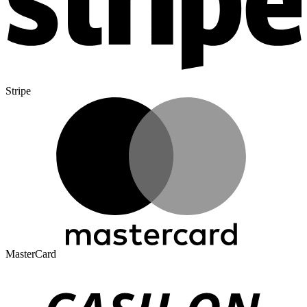
Stripe
MasterCard