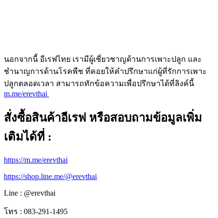
นอกจากนี้ อีเรฟไทย เรามีผู้เชี่ยวชาญด้านการเพาะปลูก และ
ชำนาญการด้านโรคพืช ที่คอยให้คำปรึกษาแก่ผู้ที่รักการเพาะ
ปลูกตลอดเวลา สามารถทักข้อความเพื่อปรึกษาได้ที่ลิงค์นี้
m.me/erevthai
สั่งซื้อสินค้าอีเรฟ หรือสอบถามข้อมูลเพิ่ม
เติมได้ที่ :
https://m.me/erevthai
https://shop.line.me/@erevthai
Line : @erevthai
โทร : 083-291-1495