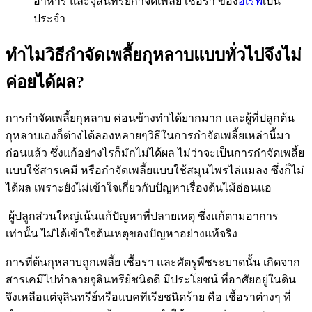
อาหาร และจุลินทรีย์กำจัดเพลี้ย เชื้อรา ของ
อีเรฟ
เป็น
ประจำ
ทำไมวิธีกำจัดเพลี้ยกุหลาบแบบทั่วไปจึงไม่
ค่อยได้ผล?
การกำจัดเพลี้ยกุหลาบ ค่อนข้างทำได้ยากมาก และผู้ที่ปลูกต้น
กุหลาบเองก็ต่างได้ลองหลายๆวิธีในการกำจัดเพลี้ยเหล่านี้มา
ก่อนแล้ว ซึ่งแก้อย่างไรก็มักไม่ได้ผล ไม่ว่าจะเป็นการกำจัดเพลี้ย
แบบใช้สารเคมี หรือกำจัดเพลี้ยแบบใช้สมุนไพรไล่แมลง ซึ่งก็ไม่
ได้ผล เพราะยังไม่เข้าใจเกี่ยวกับปัญหาเรื่องต้นไม้อ่อนแอ
ผู้ปลูกส่วนใหญ่เน้นแก้ปัญหาที่ปลายเหตุ ซึ่งแก้ตามอาการ
เท่านั้น ไม่ได้เข้าใจต้นเหตุของปัญหาอย่างแท้จริง
การที่ต้นกุหลาบถูกเพลี้ย เชื้อรา และศัตรูพืชระบาดนั้น เกิดจาก
สารเคมีไปทำลายจุลินทรีย์ชนิดดี มีประโยชน์ ที่อาศัยอยู่ในดิน
จึงเหลือแต่จุลินทรีย์หรือแบคทีเรียชนิดร้าย คือ เชื้อราต่างๆ ที่