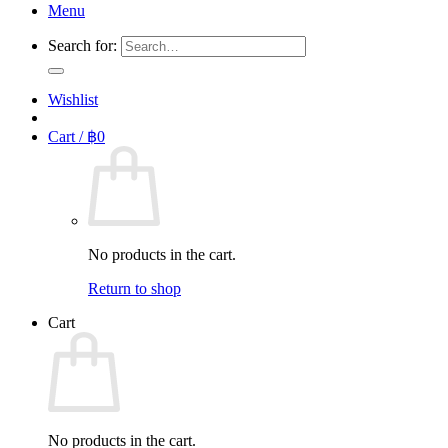
Menu
Search for:
Wishlist
Cart /
฿
0
No products in the cart.
Return to shop
Cart
No products in the cart.