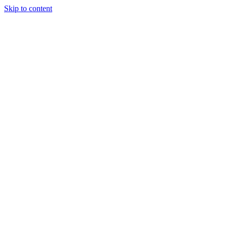
Skip to content