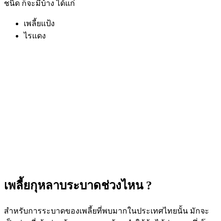
ชนิด ก็จะมีบ้าง ได้แก่
เพลี้ยแป้ง
ไรแดง
เพลี้ยกุหลาบระบาดช่วงไหน ?
สำหรับการระบาดของเพลี้ยที่พบมากในประเทศไทยนั้น มักจะ