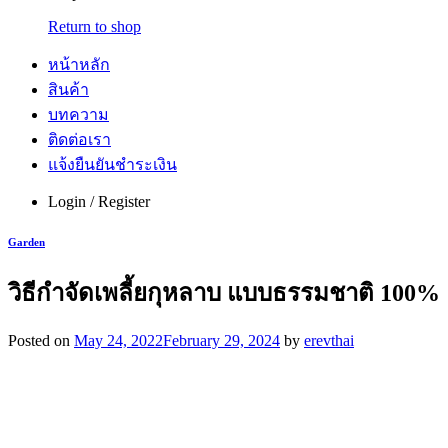
Return to shop
หน้าหลัก
สินค้า
บทความ
ติดต่อเรา
แจ้งยืนยันชำระเงิน
Login / Register
Garden
วิธีกําจัดเพลี้ยกุหลาบ แบบธรรมชาติ 100%
Posted on
May 24, 2022
February 29, 2024
by
erevthai