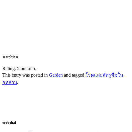
⭐
⭐
⭐
⭐
⭐
Rating: 5 out of 5.
This entry was posted in
Garden
and tagged
โรคและศัตรูพืชใน
กุหลาบ
.
erevthai