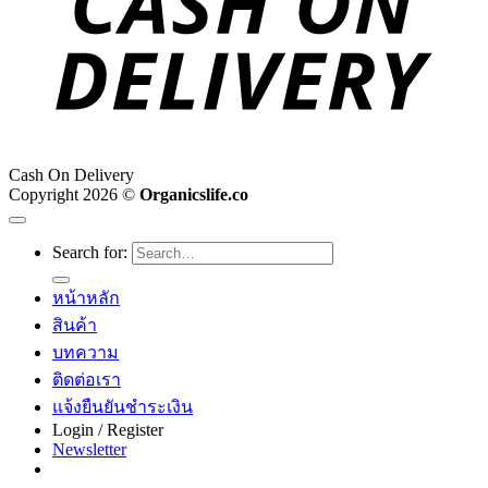
Cash On Delivery
Copyright 2026 ©
Organicslife.co
Search for:
หน้าหลัก
สินค้า
บทความ
ติดต่อเรา
แจ้งยืนยันชำระเงิน
Login / Register
Newsletter