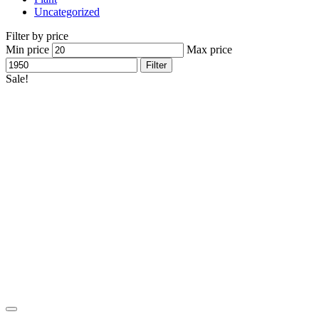
Uncategorized
Filter by price
Min price
Max price
Filter
Sale!