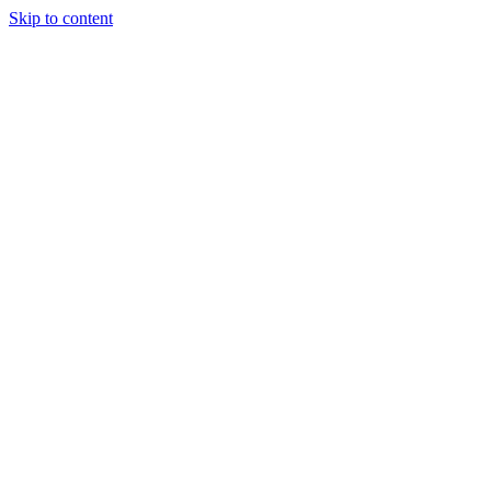
Skip to content