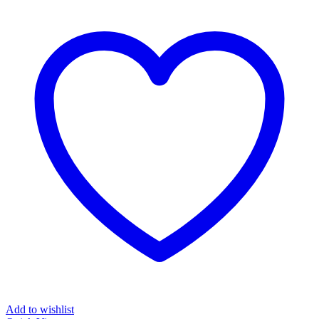
Add to wishlist