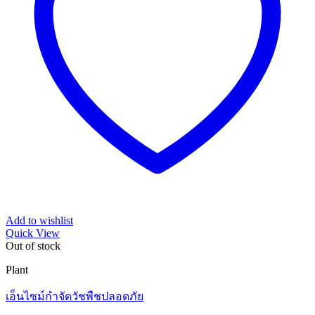
Add to wishlist
Quick View
Out of stock
Plant
เอ็นไซม์กำจัดวัชพืชปลอดภัย