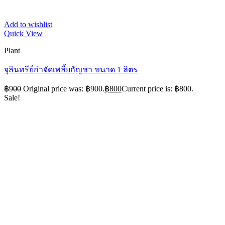
Add to wishlist
Quick View
Plant
จุลินทรีย์กำจัดเพลี้ยกัญชา ขนาด 1 ลิตร
฿
900
Original price was: ฿900.
฿
800
Current price is: ฿800.
Sale!