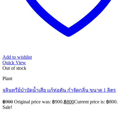
Add to wishlist
Quick View
Out of stock
Plant
จุลินทรีย์บำบัดน้ำเสีย แก้ท่อตัน กำจัดกลิ่น ขนาด 1 ลิตร
฿
900
Original price was: ฿900.
฿
800
Current price is: ฿800.
Sale!