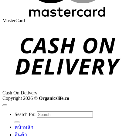
MasterCard
Cash On Delivery
Copyright 2026 ©
Organicslife.co
Search for:
หน้าหลัก
สินค้า