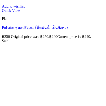
Add to wishlist
Quick View
Plant
Pulsator ชุดสปริงเกอร์ฉีดพ่นน้ำเป็นจังหวะ
฿
250
Original price was: ฿250.
฿
240
Current price is: ฿240.
Sale!