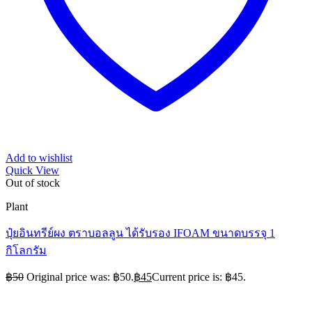
Add to wishlist
Quick View
Out of stock
Plant
ปุ๋ยอินทรีย์ผง ตราบอลลูน ได้รับรอง IFOAM ขนาดบรรจุ 1
กิโลกรัม
฿
50
Original price was: ฿50.
฿
45
Current price is: ฿45.