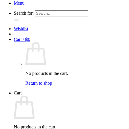
Menu
Search for:
Wishlist
Cart /
฿
0
No products in the cart.
Return to shop
Cart
No products in the cart.