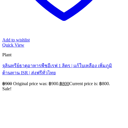
Add to wishlist
Quick View
Plant
จุลินทรีย์ธาตุอาหารพืชอีเรฟ 1 ลิตร | แก้ใบเหลือง เพิ่มภูมิ
ต้านทาน ISR | ส่งฟรีทั่วไทย
฿
900
Original price was: ฿900.
฿
800
Current price is: ฿800.
Sale!