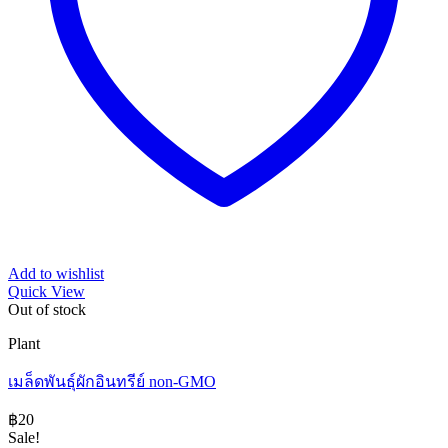
Add to wishlist
Quick View
Out of stock
Plant
เมล็ดพันธุ์ผักอินทรีย์ non-GMO
฿
20
Sale!