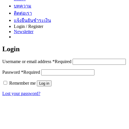
บทความ
ติดต่อเรา
แจ้งยืนยันชำระเงิน
Login / Register
Newsletter
Login
Username or email address
*
Required
Password
*
Required
Remember me
Log in
Lost your password?