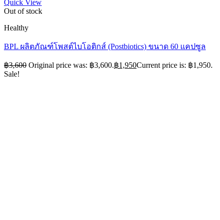
Quick View
Out of stock
Healthy
BPL ผลิตภัณฑ์โพสต์ไบโอติกส์ (Postbiotics) ขนาด 60 แคปซูล
฿
3,600
Original price was: ฿3,600.
฿
1,950
Current price is: ฿1,950.
Sale!