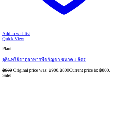
Add to wishlist
Quick View
Plant
จุลินทรีย์ธาตุอาหารพืชกัญชา ขนาด 1 ลิตร
฿
900
Original price was: ฿900.
฿
800
Current price is: ฿800.
Sale!