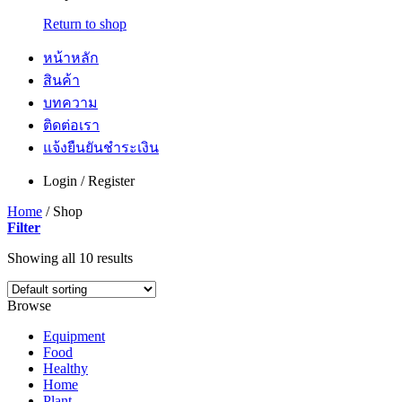
Return to shop
หน้าหลัก
สินค้า
บทความ
ติดต่อเรา
แจ้งยืนยันชำระเงิน
Login / Register
Home
/
Shop
Filter
Showing all 10 results
Browse
Equipment
Food
Healthy
Home
Plant