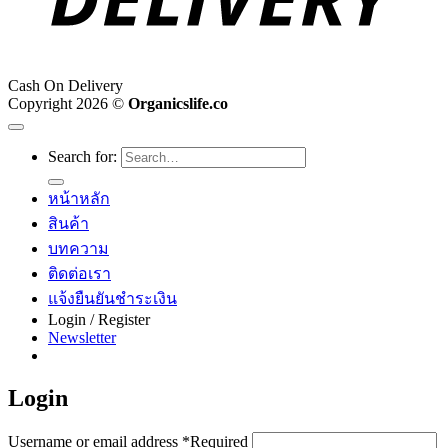
Cash On Delivery
Copyright 2026 ©
Organicslife.co
Search for:
หน้าหลัก
สินค้า
บทความ
ติดต่อเรา
แจ้งยืนยันชำระเงิน
Login / Register
Newsletter
Login
Username or email address
*
Required