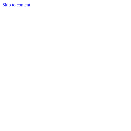
Skip to content