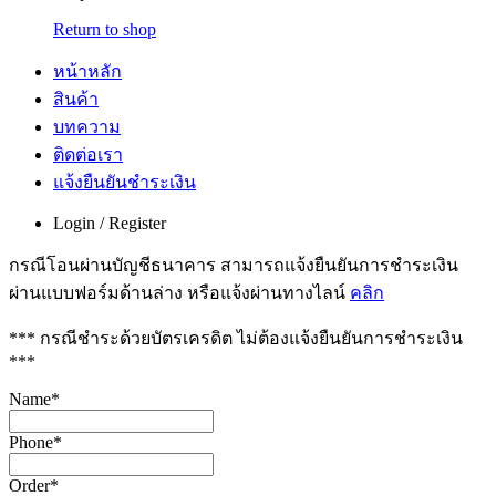
Return to shop
หน้าหลัก
สินค้า
บทความ
ติดต่อเรา
แจ้งยืนยันชำระเงิน
Login / Register
กรณีโอนผ่านบัญชีธนาคาร สามารถแจ้งยืนยันการชำระเงิน
ผ่านแบบฟอร์มด้านล่าง หรือแจ้งผ่านทางไลน์
คลิก
*** กรณีชำระด้วยบัตรเครดิต ไม่ต้องแจ้งยืนยันการชำระเงิน
***
Name
*
Phone
*
Order
*