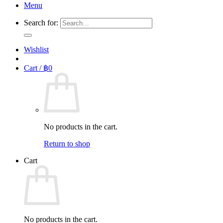
Menu
Search for:
Wishlist
Cart /
฿
0
No products in the cart.
Return to shop
Cart
No products in the cart.