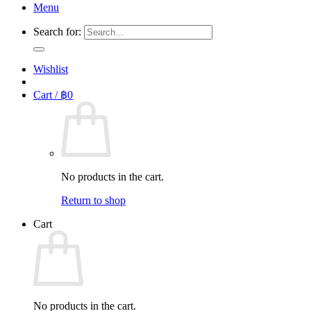
Menu
Search for:
Wishlist
Cart /
฿
0
No products in the cart.
Return to shop
Cart
No products in the cart.