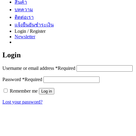
สินค้า
บทความ
ติดต่อเรา
แจ้งยืนยันชำระเงิน
Login / Register
Newsletter
Login
Username or email address
*
Required
Password
*
Required
Remember me
Log in
Lost your password?