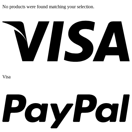
No products were found matching your selection.
Visa