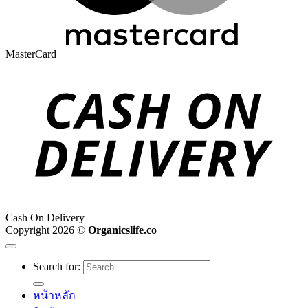
MasterCard
Cash On Delivery
Copyright 2026 ©
Organicslife.co
Search for:
หน้าหลัก