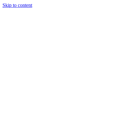
Skip to content