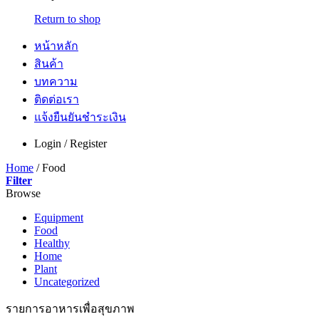
Return to shop
หน้าหลัก
สินค้า
บทความ
ติดต่อเรา
แจ้งยืนยันชำระเงิน
Login / Register
Home
/
Food
Filter
Browse
Equipment
Food
Healthy
Home
Plant
Uncategorized
รายการอาหารเพื่อสุขภาพ