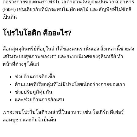
ต่อร่างกายของคนเรา พรีไบโอติกส่วนใหญ่จะเป็นพวกใยอาหาร
(Fiber) เช่นเดียวกับที่มักจะพบใน ผัก ผลไม้ และธัญพืชที่ไม่ขัดสี
เป็นต้น
โปรไบโอติก คืออะไร?
คือกลุ่มจุลินทรีย์ที่อยู่ในลำไส้ของคนเรานั่นเอง สิ่งเหล่านี้ช่วยส่ง
เสริมระบบสุขภาพของเรา และระบบนิเวศของจุลินทรีย์ ทำ
หน้าที่ต่างๆ ได้แก่
ช่วยต้านการติดเชื้อ
ต้านแบคทีเรียกลุ่มที่ไม่มีประโยชน์ต่อร่างกายของเรา
ช่วยปรับภูมิคุ้มกัน
และช่วยต้านการอักเสบ
เราจะพบโปรไบโอติกเหล่านี้ในอาหาร เช่น โยเกิร์ต คีเฟอร์
คอมบูชา และกิมจิ เป็นต้น