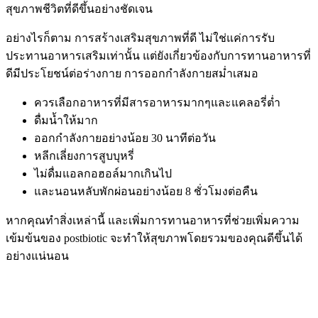
สุขภาพชีวิตที่ดีขึ้นอย่างชัดเจน
อย่างไรก็ตาม การสร้างเสริมสุขภาพที่ดี ไม่ใช่แค่การรับ
ประทานอาหารเสริมเท่านั้น แต่ยังเกี่ยวข้องกับการทานอาหารที่
ดีมีประโยชน์ต่อร่างกาย การออกกำลังกายสม่ำเสมอ
ควรเลือกอาหารที่มีสารอาหารมากๆและแคลอรี่ต่ำ
ดื่มน้ำให้มาก
ออกกำลังกายอย่างน้อย 30 นาทีต่อวัน
หลีกเลี่ยงการสูบบุหรี่
ไม่ดื่มแอลกอฮอล์มากเกินไป
และนอนหลับพักผ่อนอย่างน้อย 8 ชั่วโมงต่อคืน
หากคุณทำสิ่งเหล่านี้ และเพิ่มการทานอาหารที่ช่วยเพิ่มความ
เข้มข้นของ postbiotic จะทำให้สุขภาพโดยรวมของคุณดีขึ้นได้
อย่างแน่นอน