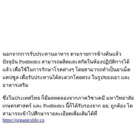
นอกจากการรับประทานอาหาร ตามรายการข้างต้นแล้ว
ปัจจุบัน Postbiotics สามารถผลิตและสกัดในห้องปฏิบัติการได้
แล้ว เพื่อใช้ในการรักษาโรคต่างๆ โดยสามารถทำเป็นยาเม็ด
แคปซูล เพื่อรับประทานได้สะดวกโดยตรง ในรูปของเยา และ
อาหารเสริม
ซึ่งในประเทศไทย ก็มีผลทดลองจากภาควิชาเคมี มหาวิทยาลัย
เกษตรศาสตร์ และ Postbiotics นี้ก็ได้รับรองจาก อย. ถูกต้อง โด
สามารถเข้าไปศึกษารายละเอียดเพิ่มเติมได้ที่
https://organicslife.co