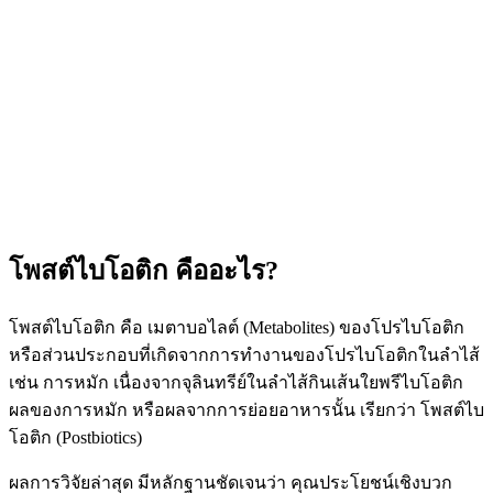
โพสต์ไบโอติก คืออะไร?
โพสต์ไบโอติก คือ เมตาบอไลต์ (Metabolites) ของโปรไบโอติก
หรือส่วนประกอบที่เกิดจากการทำงานของโปรไบโอติกในลำไส้
เช่น การหมัก เนื่องจากจุลินทรีย์ในลำไส้กินเส้นใยพรีไบโอติก
ผลของการหมัก หรือผลจากการย่อยอาหารนั้น เรียกว่า โพสต์ไบ
โอติก (Postbiotics)
ผลการวิจัยล่าสุด มีหลักฐานชัดเจนว่า คุณประโยชน์เชิงบวก