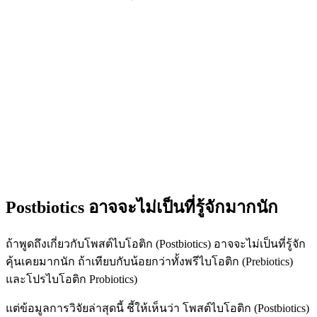
Postbiotics อาจจะไม่เป็นที่รู้จักมากนัก
ถ้าพูดถึงเกี่ยวกับโพสต์ไบโอติก (Postbiotics) อาจจะไม่เป็นที่รู้จัก
คุ้นเคยมากนัก ถ้าเทียบกับน้อยกว่าทั้งพรีไบโอติก (Prebiotics)
และโปรไบโอติก Probiotics)
แต่ข้อมูลการวิจัยล่าสุดนี้ ชี้ให้เห็นว่า โพสต์ไบโอติก (Postbiotics)