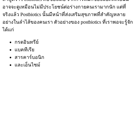
อาจจะดูเหมือนไม่มีประโยชน์ต่อร่างกายคนเรามากนัก แต่ที่
จริงแล้ว Postbiotics นั้นมีหน้าที่ส่งเสริมสุขภาพที่สำคัญหลาย
อย่างในลำไส้ของคนเรา ตัวอย่างของ postbiotics ที่เราพอจะรู้จัก
ได้แก่
กรดอินทรีย์
แบคทีเรีย
สารคาร์บอนิก
และเอ็นไซม์