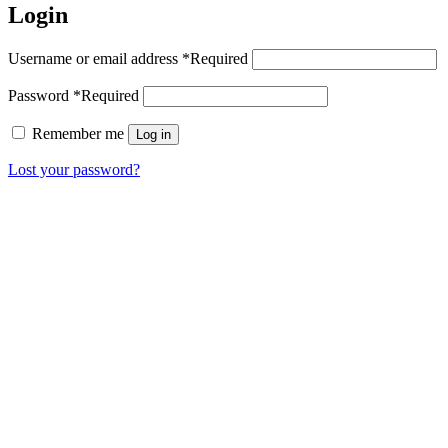
Login
Username or email address
*
Required
Password
*
Required
Remember me
Log in
Lost your password?