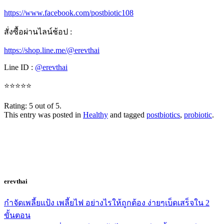
https://www.facebook.com/postbiotic108
สั่งซื้อผ่านไลน์ช้อป :
https://shop.line.me/@erevthai
Line ID :
@erevthai
⭐
⭐
⭐
⭐
⭐
Rating: 5 out of 5.
This entry was posted in
Healthy
and tagged
postbiotics
,
probiotic
.
erevthai
กำจัดเพลี้ยแป้ง เพลี้ยไฟ อย่างไรให้ถูกต้อง ง่ายๆเบ็ดเสร็จใน 2
ขั้นตอน