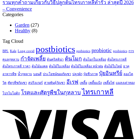
รวมทุกคำถามเกี่ยวกับวิธีปลูกต้นไทรเกาหลีทำรั้ว ล่าสุดปี 2026
– Convenience
Categories
Garden
(27)
Healthy
(8)
Tag Cloud
postbiotics
probiotic
BPL
Kale
Long covid
prebiotics
probiotics
การ
กำจัดเพลี้ย
ต้นโมก
ดูแลกุหลาบ
ต้นคริสติน่า
ต้นโมกใบเหลือง
ต้นไทรเกาหลี
ต้นไทรเกาหลี ราคา
ต้นไม้มงคล
ต้นไม้ใบเหลือง
ต้นไม้ใบเหลือง หน้าฝน
ต้นไม้ใบไหม้
ธาตุ
ปุ๋ยอินทรีย์
อาหารพืช
น้ำกุหลาบ
บอนสี
ประโยชน์ของกัญชา
ปลูกผัก
ปุ๋ยชีวภาพ
ลองโค
อีเรฟ
วิด
ศัตรูพืชกัญชา
สปริงเกอร์
สายพันธุ์กัญชา
เพลี้ย
เพลี้ยแป้ง
เพลี้ยไฟ
แมลงเต่าทอง
ไทรเกาหลี
โรคและศัตรูพืชในกุหลาบ
โปรไบโอติก