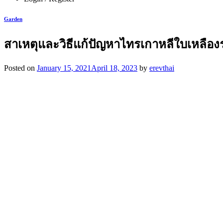
Garden
สาเหตุและวิธีแก้ปัญหาไทรเกาหลีใบเหลืองร
Posted on
January 15, 2021
April 18, 2023
by
erevthai