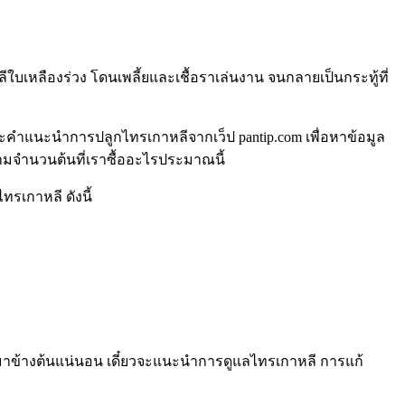
เหลืองร่วง โดนเพลี้ยและเชื้อราเล่นงาน จนกลายเป็นกระทู้ที่
วและคำแนะนำการปลูกไทรเกาหลีจากเว็ป pantip.com เพื่อหาข้อมูล
ตามจำนวนต้นที่เราซื้ออะไรประมาณนี้
เกาหลี ดังนี้
วมาข้างต้นแน่นอน เดี๋ยวจะแนะนำการดูแลไทรเกาหลี การแก้