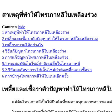
สาเหตุที่ทำให้ไทรเกาหลีใบเหลืองร่วง
Contents
hide
1
สาเหตุที่ทำให้ไทรเกาหลีใบเหลืองร่วง
2
เพลี้ยและเชื้อราตัวปัญหาทำให้ไทรเกาหลีใบเหลืองร่วง
3
เพลี้ยระบาดได้อย่างไร
4
วิธีแก้ปัญหาไทรเกาหลีใบเหลืองร่วง
5
การแก้ปัญหาไทรเกาหลีใบเหลืองร่วง
5.1
คุณสมบัติเอ็นไซม์กำจัดเพลี้ยในไทรเกาหลี
5.2
วิธีและอัตราการใช้เอ็นไซม์กำจัดเพลี้ยและเชื้อรา
6
การบำรุงไทรเกาหลีให้ใบแน่นอีกครั้ง
เพลี้ยและเชื้อราตัวปัญหาทำให้ไทรเกาหลีใบ
แม้ต้นไทรเกาหลีเป็นไม้ยืนต้นที่ทนทานทุกสภาพอากาศ แต่ก็จะมีล