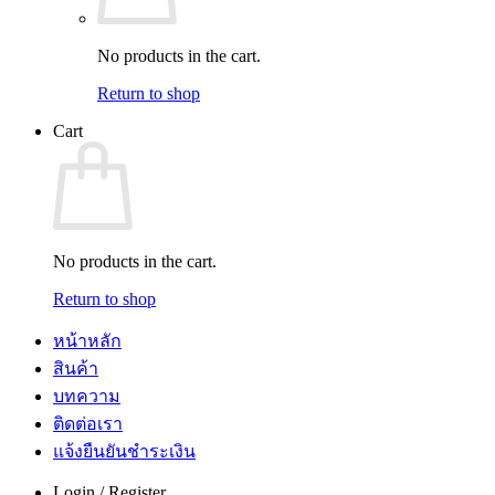
No products in the cart.
Return to shop
Cart
No products in the cart.
Return to shop
หน้าหลัก
สินค้า
บทความ
ติดต่อเรา
แจ้งยืนยันชำระเงิน
Login / Register