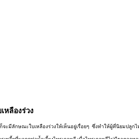
เหลืองร่วง
ักษณะใบเหลืองร่วงให้เห็นอยู่เรื่อยๆ ซึ่งทำให้ผู้ที่นิยมปลูกไท