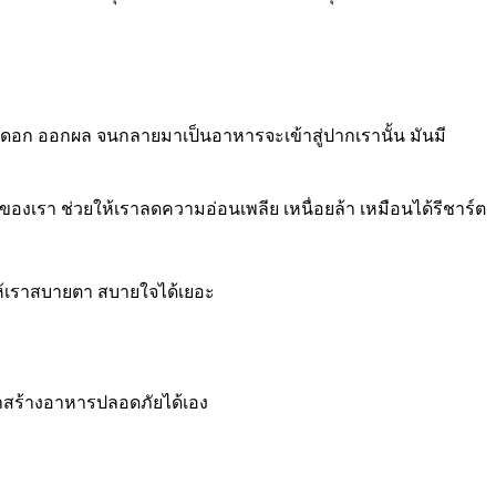
ิดอก ออกผล จนกลายมาเป็นอาหารจะเข้าสู่ปากเรานั้น มันมี
งเรา ช่วยให้เราลดความอ่อนเพลีย เหนื่อยล้า เหมือนได้รีชาร์ต
ให้เราสบายตา สบายใจได้เยอะ
ราสร้างอาหารปลอดภัยได้เอง