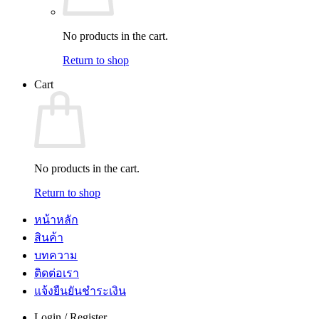
No products in the cart.
Return to shop
Cart
No products in the cart.
Return to shop
หน้าหลัก
สินค้า
บทความ
ติดต่อเรา
แจ้งยืนยันชำระเงิน
Login / Register