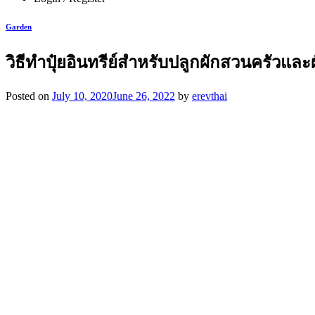
Garden
วิธีทำปุ๋ยอินทรีย์สำหรับปลูกผักสวนครัวแล
Posted on
July 10, 2020
June 26, 2022
by
erevthai