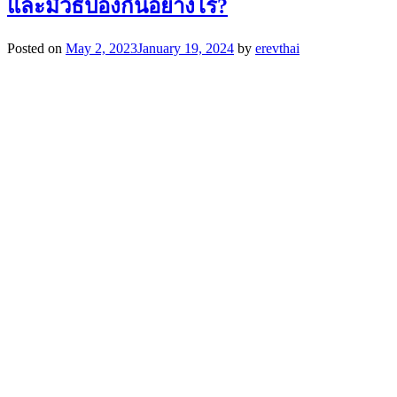
และมีวิธีป้องกันอย่างไร?
Posted on
May 2, 2023
January 19, 2024
by
erevthai