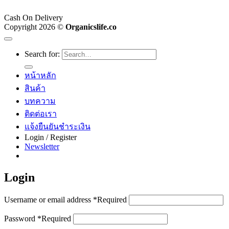
Cash On Delivery
Copyright 2026 ©
Organicslife.co
Search for:
หน้าหลัก
สินค้า
บทความ
ติดต่อเรา
แจ้งยืนยันชำระเงิน
Login / Register
Newsletter
Login
Username or email address
*
Required
Password
*
Required