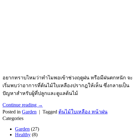
อยากทราบไหมว่าทำไมพอเข้าช่วงฤดูฝน หรือมีฝนตกหนัก จะ
เริ่มพบว่าอาการที่ต้นไม้ใบเหลืองปรากฎให้เห็น ซึ่งกลายเป็น
ปัญหาสำหรับผู้ที่ปลูกและดูแลต้นไม้
Continue reading
→
Posted in
Garden
|
Tagged
ต้นไม้ใบเหลือง หน้าฝน
Categories
Garden
(27)
Healthy
(8)