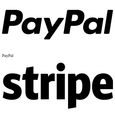
PayPal