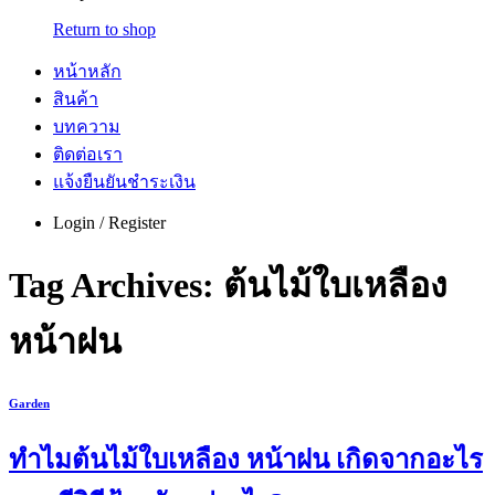
Return to shop
หน้าหลัก
สินค้า
บทความ
ติดต่อเรา
แจ้งยืนยันชำระเงิน
Login / Register
Tag Archives:
ต้นไม้ใบเหลือง
หน้าฝน
Garden
ทำไมต้นไม้ใบเหลือง หน้าฝน เกิดจากอะไร