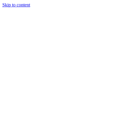
Skip to content