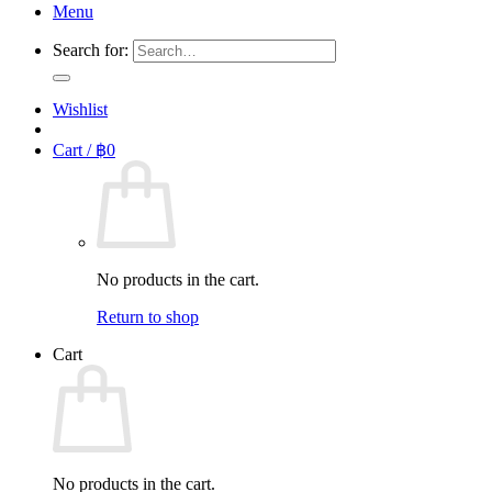
Menu
Search for:
Wishlist
Cart /
฿
0
No products in the cart.
Return to shop
Cart
No products in the cart.