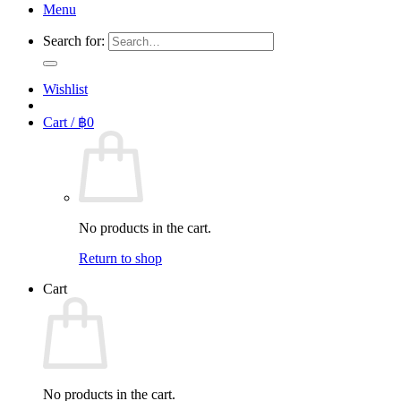
Menu
Search for:
Wishlist
Cart /
฿
0
No products in the cart.
Return to shop
Cart
No products in the cart.