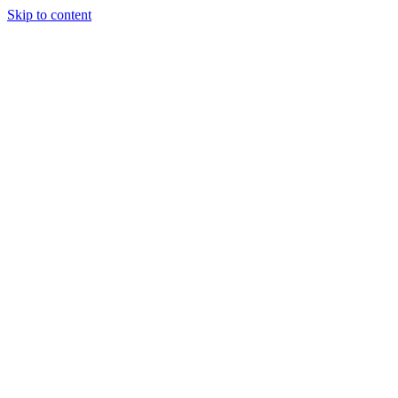
Skip to content