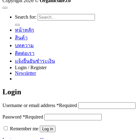
Copyright 2026 ©
Organicslife.co
Search for:
หน้าหลัก
สินค้า
บทความ
ติดต่อเรา
แจ้งยืนยันชำระเงิน
Login / Register
Newsletter
Login
Username or email address
*
Required
Password
*
Required
Remember me
Log in