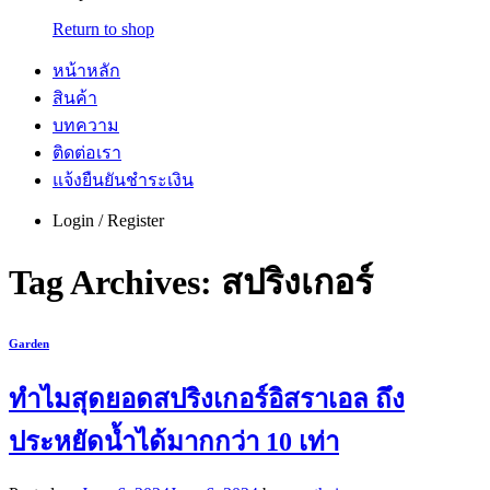
Return to shop
หน้าหลัก
สินค้า
บทความ
ติดต่อเรา
แจ้งยืนยันชำระเงิน
Login / Register
Tag Archives:
สปริงเกอร์
Garden
ทำไมสุดยอดสปริงเกอร์อิสราเอล ถึง
ประหยัดน้ำได้มากกว่า 10 เท่า