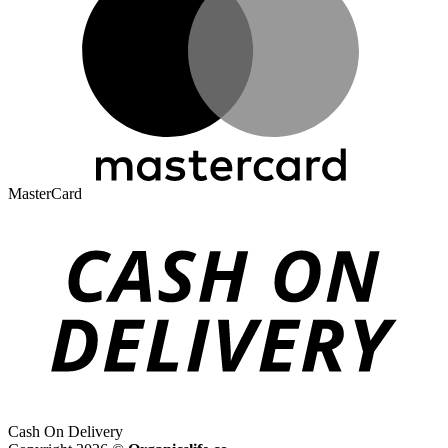
MasterCard
Cash On Delivery