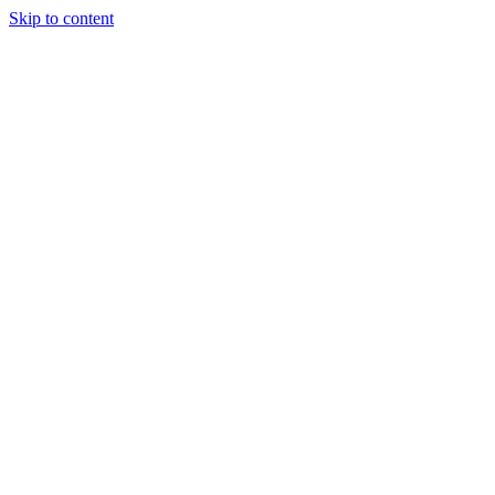
Skip to content