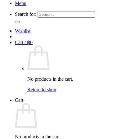
Menu
Search for:
Wishlist
Cart /
฿
0
No products in the cart.
Return to shop
Cart
No products in the cart.