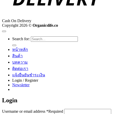
Cash On Delivery
Copyright 2026 ©
Organicslife.co
Search for:
หน้าหลัก
สินค้า
บทความ
ติดต่อเรา
แจ้งยืนยันชำระเงิน
Login / Register
Newsletter
Login
Username or email address
*
Required