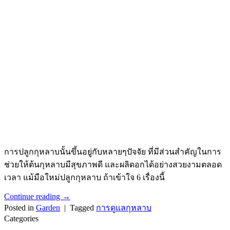
การปลูกกุหลาบนั้นขึ้นอยู่กับหลายๆปัจจัย ที่มีส่วนสําคัญในการ
ช่วยให้ต้นกุหลาบมีสุขภาพดี และผลิดอกได้อย่างสวยงามตลอด
เวลา แม้มือใหม่ปลูกกุหลาบ ถ้าเข้าใจ 6 เรื่องนี้
Continue reading
→
Posted in
Garden
|
Tagged
การดูแลกุหลาบ
Categories