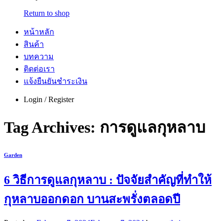
Return to shop
หน้าหลัก
สินค้า
บทความ
ติดต่อเรา
แจ้งยืนยันชำระเงิน
Login / Register
Tag Archives:
การดูแลกุหลาบ
Garden
6 วิธีการดูแลกุหลาบ : ปัจจัยสำคัญที่ทำให้
กุหลาบออกดอก บานสะพรั่งตลอดปี