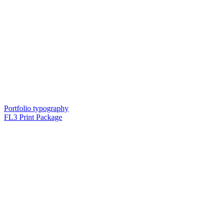
Portfolio typography
FL3 Print Package