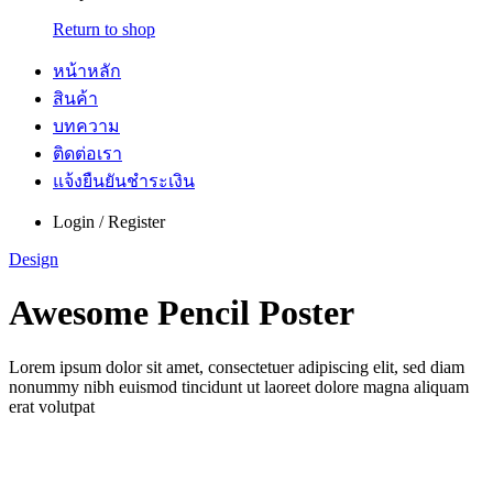
Return to shop
หน้าหลัก
สินค้า
บทความ
ติดต่อเรา
แจ้งยืนยันชำระเงิน
Login / Register
Design
Awesome Pencil Poster
Lorem ipsum dolor sit amet, consectetuer adipiscing elit, sed diam
nonummy nibh euismod tincidunt ut laoreet dolore magna aliquam
erat volutpat