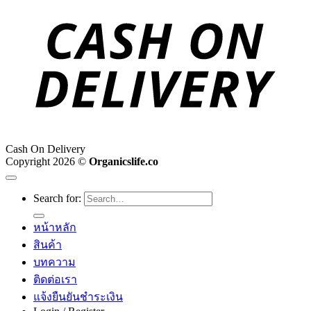
Cash On Delivery
Copyright 2026 ©
Organicslife.co
Search for:
หน้าหลัก
สินค้า
บทความ
ติดต่อเรา
แจ้งยืนยันชำระเงิน