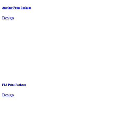
Another Print Package
Design
FL3 Print Package
Design