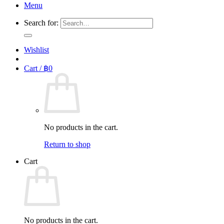
Menu
Search for:
Wishlist
Cart /
฿
0
No products in the cart.
Return to shop
Cart
No products in the cart.