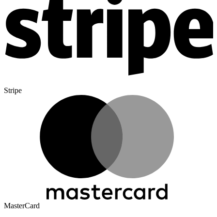
Stripe
MasterCard