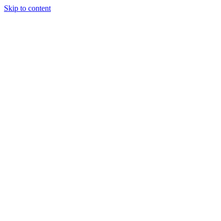
Skip to content