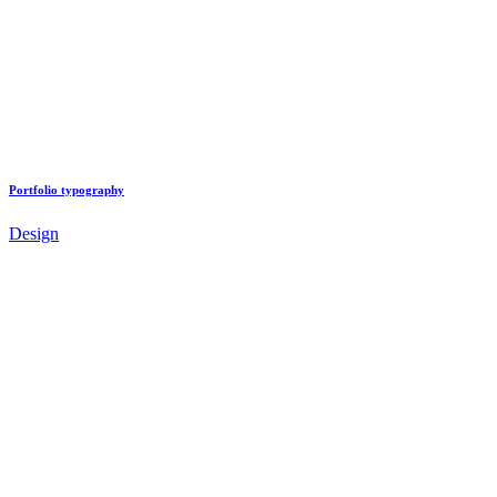
Portfolio typography
Design