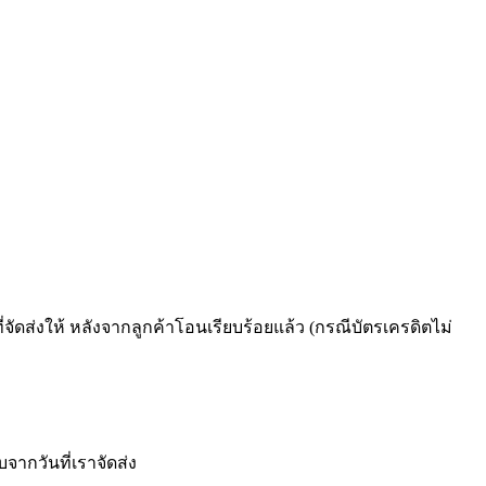
ัดส่งให้ หลังจากลูกค้าโอนเรียบร้อยแล้ว (กรณีบัตรเครดิตไม่
จากวันที่เราจัดส่ง