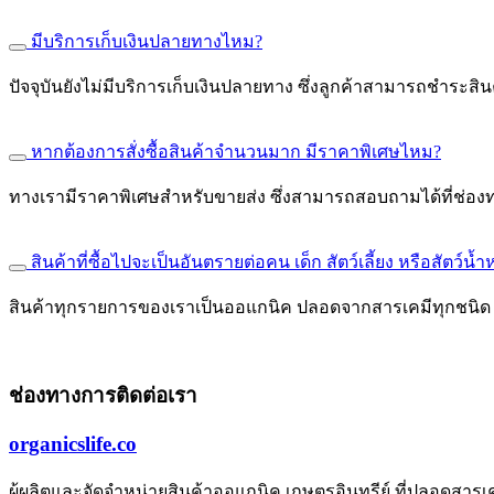
มีบริการเก็บเงินปลายทางไหม?
ปัจจุบันยังไม่มีบริการเก็บเงินปลายทาง ซึ่งลูกค้าสามารถชำระส
หากต้องการสั่งซื้อสินค้าจำนวนมาก มีราคาพิเศษไหม?
ทางเรามีราคาพิเศษสำหรับขายส่ง ซึ่งสามารถสอบถามได้ที่ช่อง
สินค้าที่ซื้อไปจะเป็นอันตรายต่อคน เด็ก สัตว์เลี้ยง หรือสัตว์น้ำ
สินค้าทุกรายการของเราเป็นออแกนิค ปลอดจากสารเคมีทุกชนิด จึงไ
ช่องทางการติดต่อเรา
organicslife.co
ผู้ผลิตและจัดจำหน่ายสินค้าออแกนิค เกษตรอินทรีย์ ที่ปลอดสารเค