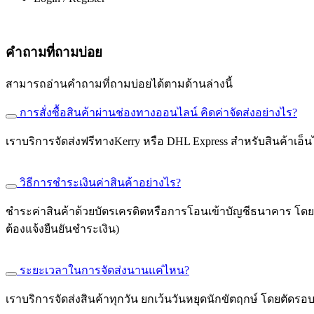
คำถามที่ถามบ่อย
สามารถอ่านคำถามที่ถามบ่อยได้ตามด้านล่างนี้
การสั่งซื้อสินค้าผ่านช่องทางออนไลน์ คิดค่าจัดส่งอย่างไร?
เราบริการจัดส่งฟรีทางKerry หรือ DHL Express สำหรับสินค้าเอ็นไซ
วิธีการชำระเงินค่าสินค้าอย่างไร?
ชำระค่าสินค้าด้วยบัตรเครดิตหรือการโอนเข้าบัญชีธนาคาร โดยลูกค
ต้องแจ้งยืนยันชำระเงิน)
ระยะเวลาในการจัดส่งนานแค่ไหน?
เราบริการจัดส่งสินค้าทุกวัน ยกเว้นวันหยุดนักขัตฤกษ์ โดยตัดรอบ