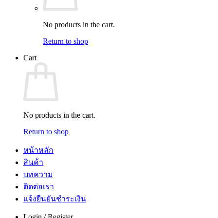
No products in the cart.
Return to shop
Cart
No products in the cart.
Return to shop
หน้าหลัก
สินค้า
บทความ
ติดต่อเรา
แจ้งยืนยันชำระเงิน
Login / Register