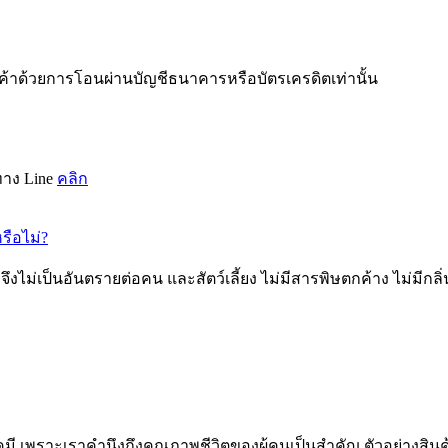
ินค้าด้วยการโอนผ่านบัญชีธนาคารหรือบัตรเครดิตเท่านั้น
ทาง Line
คลิก
หรือไม่?
ม่เป็นอันตรายต่อคน และสัตว์เลี้ยง ไม่มีสารพิษตกค้าง ไม่มีกลิ่
มี เพราะเราคำนึงถึงคุณภาพชีวิตของผู้คนเป็นสำคัญ ตัวอย่างสินค้