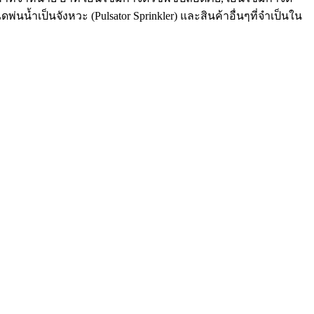
่นน้ำเป็นจังหวะ (Pulsator Sprinkler) และสินค้าอื่นๆที่จำเป็นใน